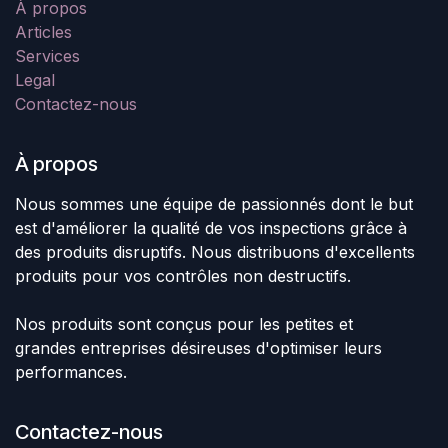
À propos
Articles
Services
Legal
Contactez-nous
À propos
Nous sommes une équipe de passionnés dont le but
est d'améliorer la qualité de vos inspections grâce à
des produits disruptifs. Nous distribuons d'excellents
produits pour vos contrôles non destructifs.
Nos produits sont conçus pour les petites et
grandes entreprises désireuses d'optimiser leurs
performances.
Contactez-nous